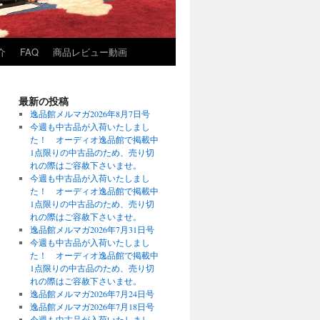
介
FAQ
商品レビュー動画
最新の投稿
逸品館メルマガ2026年8月7日号
今週も中古品が入荷いたしまし
た！ オーディオ逸品館で掲載中
1点限りの中古品のため、売り切
れの際はご容赦下さいませ。
今週も中古品が入荷いたしまし
た！ オーディオ逸品館で掲載中
1点限りの中古品のため、売り切
れの際はご容赦下さいませ。
逸品館メルマガ2026年7月31日号
今週も中古品が入荷いたしまし
た！ オーディオ逸品館で掲載中
1点限りの中古品のため、売り切
れの際はご容赦下さいませ。
逸品館メルマガ2026年7月24日号
逸品館メルマガ2026年7月18日号
今週も中古品が入荷いたしまし