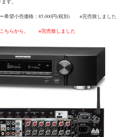
ります。
ーカー希望小売価格：85,000円(税別) ※完売致しました
、こちらから。 ※完売致しました