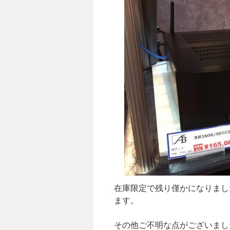
在庫限定で残り僅かになりまし
ます。
その他ご不明な点がございまし