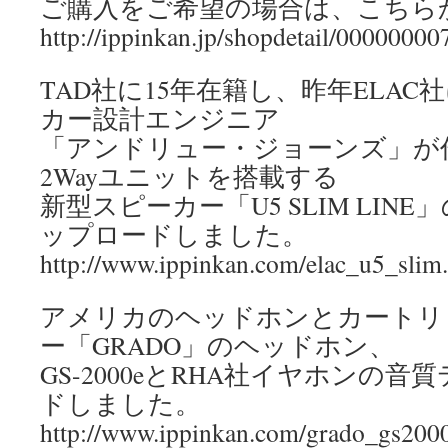
ご購入をご希望の場合は、こちら
http://ippinkan.jp/shopdetail/0000000
TAD社に15年在籍し、昨年ELA
カー設計エンジニア
「アンドリュー・ジョーンズ」が
2Wayユニットを搭載する
新型スピーカー「U5 SLIM LIN
ップロードしました。
http://www.ippinkan.com/elac_u5_slim
アメリカのヘッドホンとカートリ
ー「GRADO」のヘッドホン、
GS-2000eとRHA社イヤホンの
ドしました。
http://www.ippinkan.com/grado_gs200