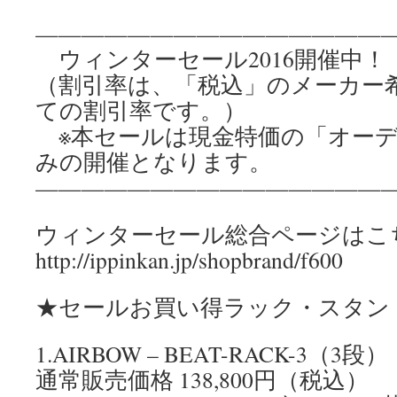
————————————————
ウィンターセール2016開催中！【
（割引率は、「税込」のメーカー
ての割引率です。）
※本セールは現金特価の「オーディ
みの開催となります。
————————————————
ウィンターセール総合ページはこ
http://ippinkan.jp/shopbrand/f600
★セールお買い得ラック・スタンド（
1.AIRBOW – BEAT-RACK-3（3段）
通常販売価格 138,800円（税込）