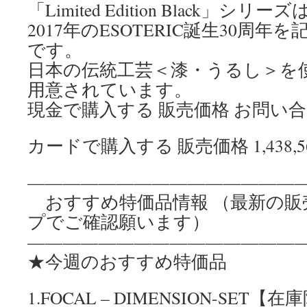
「Limited Edition Black」シリー
2017年のESOTERIC誕生30周
です。
日本の伝統工芸＜漆・うるし＞を
用意されています。
現金で購入する 販売価格 お問い
カードで購入する 販売価格 1,438,
————————————————
おすすめ特価品情報 （最新の販
プでご確認願います）
————————————————
★今週のおすすめ特価品
1.FOCAL – DIMENSION-SET