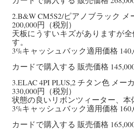
カードで購入する 販売価格 268,00
2.B&W CM5S2/ピアノブラック
200,000円（税別）
天板にうすいキズがありますが全
す。
3%キャッシュバック適用価格 140,
カードで購入する 販売価格 145,0
3.ELAC 4PI PLUS,2 チタン色
330,000円（税別）
状態の良いリボンツィーター、本
3%キャッシュバック適用価格 160,
カードで購入する 販売価格 165,0