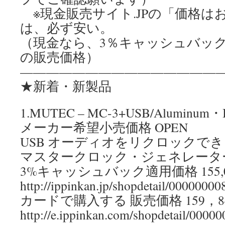
※現金販売サイト.JPの「価格は
は、必ず安い。
（現金なら、3％キャッシュバッ
の販売価格）
————————————————
★新着・新製品
1.MUTEC – MC-3+USB/Aluminum・B
メーカー希望小売価格 OPEN
USB オーディオをリクロックで
マスタークロック・ジェネレータ
3%キャッシュバック適用価格 155,
http://ippinkan.jp/shopdetail/00000000
カードで購入する 販売価格 159，
http://e.ippinkan.com/shopdetail/0000