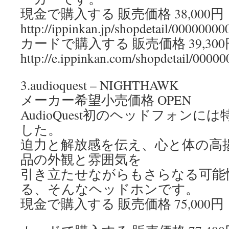
現金で購入する 販売価格 38,000
http://ippinkan.jp/shopdetail/00000000
カードで購入する 販売価格 39,30
http://e.ippinkan.com/shopdetail/0000
3.audioquest – NIGHTHAWK
メーカー希望小売価格 OPEN
AudioQuest初のヘッドフォン
した。
迫力と解放感を伝え、心と体の高
品の外観と雰囲気を
引き立たせながらもさらなる可能
る、そんなヘッドホンです。
現金で購入する 販売価格 75,000