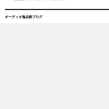
オーディオ逸品館ブログ