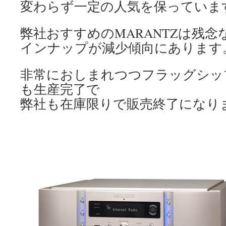
変わらず一定の人気を保っていま
弊社おすすめのMARANTZは残
インナップが減少傾向にあります
非常におしまれつつフラッグシッ
も生産完了で
弊社も在庫限りで販売終了になり