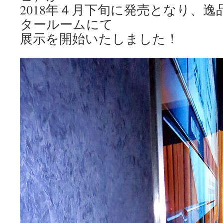
2018年４月下旬に発売となり、
タールームにて
展示を開始いたしました！