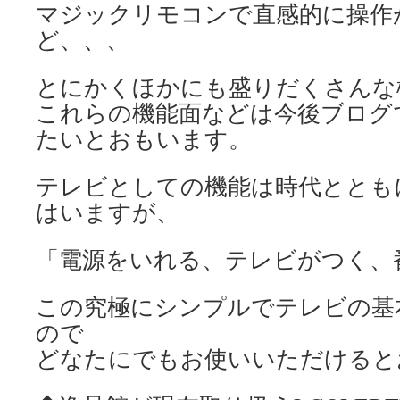
マジックリモコンで直感的に操作
ど、、、
とにかくほかにも盛りだくさんな
これらの機能面などは今後ブログ
たいとおもいます。
テレビとしての機能は時代ととも
はいますが、
「電源をいれる、テレビがつく、
この究極にシンプルでテレビの基
ので
どなたにでもお使いいただけると