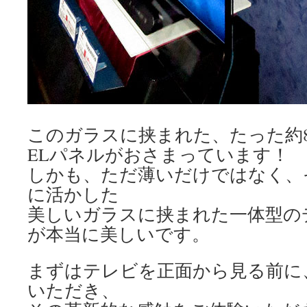
このガラスに挟まれた、たった約
ELパネルがおさまっています！
しかも、ただ薄いだけではなく、
に活かした
美しいガラスに挟まれた一体型の
が本当に美しいです。
まずはテレビを正面から見る前に
いただき、