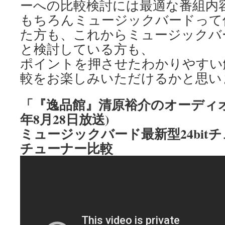
ーへの比較検討には最適な番組内
もちろんミュージックバードって
た方も、これからミュージックバ
と検討している方も、
ポイントを押させたわかりやすい
較をお楽しみいただけるかと思い
「『逸品館』清原裕介のオーディオ・
年8月28日放送)
ミュージックバード最新型24bitチュ
チューナー比較