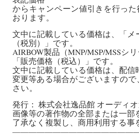
からキャンペーン値引きを行った
おります。
文中に記載している価格は、「メ
（税別）」です。
AIRBOW製品（MNP/MSP/MSS
「販売価格（税込）」です。
文中に記載している価格は、配信
変更等ある場合がございますので
さい。
発行： 株式会社逸品館 オーディ
画像等の著作物の全部または一部
了承なく複製し、商用利用する事
————————————————