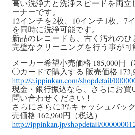
高い洗浄力と洗浄スピードを両立
ーナーです。
12インチを2枚、10インチ1枚、7
を同時に洗浄可能です。
新品のレコードも、古く汚れのひ
完璧なクリーニングを行う事が可
メーカー希望小売価格 185,000円
◯カードで購入する 販売価格 173,
http://e.ippinkan.com/shopdetail/0000
現金・銀行振込なら、さらにお買い
問い合わせください！
さらにさらに3%キャッシュバッ
売価格 162,960円（税込）
http://ippinkan.jp/shopdetail/00000001