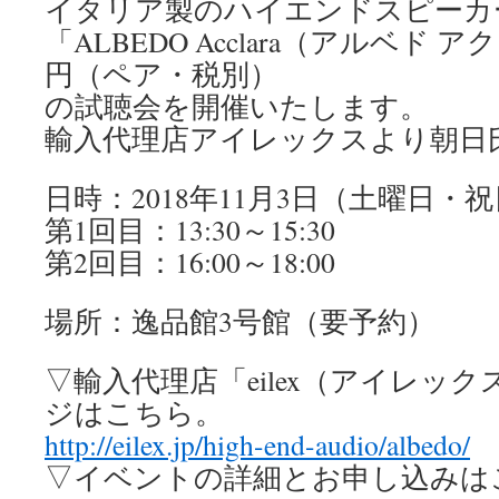
イタリア製のハイエンドスピーカ
「ALBEDO Acclara（アルベド 
円（ペア・税別）
の試聴会を開催いたします。
輸入代理店アイレックスより朝日
日時：2018年11月3日（土曜日・
第1回目：13:30～15:30
第2回目：16:00～18:00
場所：逸品館3号館（要予約）
▽輸入代理店「eilex（アイレッ
ジはこちら。
http://eilex.jp/high-end-audio/albedo/
▽イベントの詳細とお申し込みは