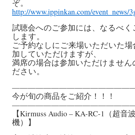
ぞ。
http://www.ippinkan.com/event_news/
試聴会へのご参加には、なるべく
します。
ご予約なしにご来場いただいた場
加していただけますが、
満席の場合は参加いただけません
ださい。
————————————————
今が旬の商品をご紹介！！！
————————————————
【Kirmuss Audio – KA-RC-
機）】