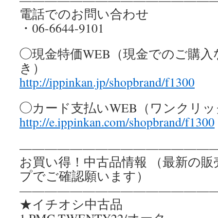
電話でのお問い合わせ
・06-6644-9101
◯現金特価WEB（現金でのご購入
き）
http://ippinkan.jp/shopbrand/f1300
◯カード支払いWEB（ワンクリ
http://e.ippinkan.com/shopbrand/f1300
————————————————
お買い得！中古品情報 （最新の販
プでご確認願います）
————————————————
★イチオシ中古品