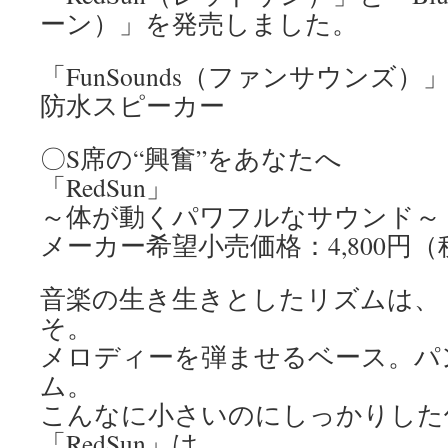
ーン）」を発売しました。
「FunSounds（ファンサウンズ）」の
防水スピーカー
〇S席の“興奮”をあなたへ
「RedSun」
～体が動くパワフルなサウンド～
メーカー希望小売価格：4,800円（
音楽の生き生きとしたリズムは、
そ。
メロディーを弾ませるベース。パ
ム。
こんなに小さいのにしっかりした
「RedSun」は、