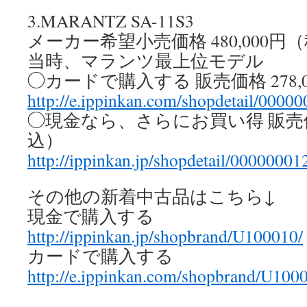
3.MARANTZ SA-11S3
メーカー希望小売価格 480,000円
当時、マランツ最上位モデル
◯カードで購入する 販売価格 278,
http://e.ippinkan.com/shopdetail/0000
◯現金なら、さらにお買い得 販売価格
込）
http://ippinkan.jp/shopdetail/00000001
その他の新着中古品はこちら↓
現金で購入する
http://ippinkan.jp/shopbrand/U100010/
カードで購入する
http://e.ippinkan.com/shopbrand/U100