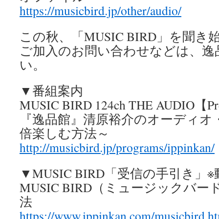
https://musicbird.jp/other/audio/
この秋、「MUSIC BIRD」を聞
ご加入のお問い合わせなどは、逸
い。
▼番組案内
MUSIC BIRD 124ch THE AUDIO【P
『逸品館』清原裕介のオーディオ・
倍楽しむ方法～
http://musicbird.jp/programs/ippinkan/
▼MUSIC BIRD「受信の手引き
MUSIC BIRD（ミュージックバ
法
https://www.ippinkan.com/musicbird.h