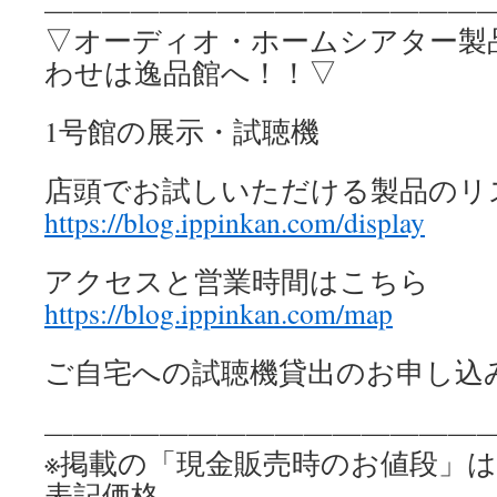
————————————————
▽オーディオ・ホームシアター製
わせは逸品館へ！！▽
1号館の展示・試聴機
店頭でお試しいただける製品のリ
https://blog.ippinkan.com/display
アクセスと営業時間はこちら
https://blog.ippinkan.com/map
ご自宅への試聴機貸出のお申し込
————————————————
※掲載の「現金販売時のお値段」
表記価格