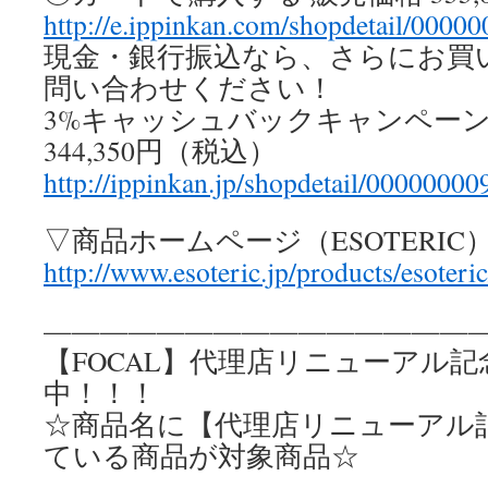
http://e.ippinkan.com/shopdetail/0000
現金・銀行振込なら、さらにお買い
問い合わせください！
3%キャッシュバックキャンペー
344,350円（税込）
http://ippinkan.jp/shopdetail/00000000
▽商品ホームページ（ESOTERIC
http://www.esoteric.jp/products/esoteric
————————————————
【FOCAL】代理店リニューアル
中！！！
☆商品名に【代理店リニューアル
ている商品が対象商品☆
————————————————