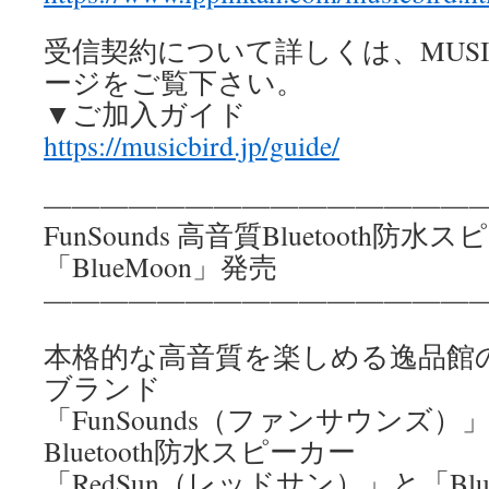
受信契約について詳しくは、MUSIC
ージをご覧下さい。
▼ご加入ガイド
https://musicbird.jp/guide/
————————————————
FunSounds 高音質Bluetooth防水
「BlueMoon」発売
————————————————
本格的な高音質を楽しめる逸品館
ブランド
「FunSounds（ファンサウンズ
Bluetooth防水スピーカー
「RedSun（レッドサン）」と「Bl