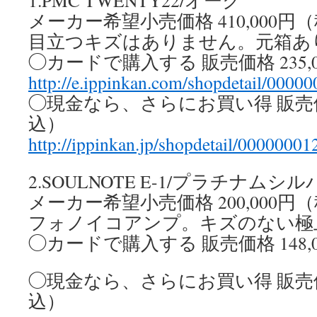
1.PMC TWENTY22/オーク
メーカー希望小売価格 410,000円
目立つキズはありません。元箱あ
◯カードで購入する 販売価格 235,
http://e.ippinkan.com/shopdetail/0000
◯現金なら、さらにお買い得 販売価格
込）
http://ippinkan.jp/shopdetail/00000001
2.SOULNOTE E-1/プラチナムシル
メーカー希望小売価格 200,000円
フォノイコアンプ。キズのない極
◯カードで購入する 販売価格 148,
◯現金なら、さらにお買い得 販売価格
込）