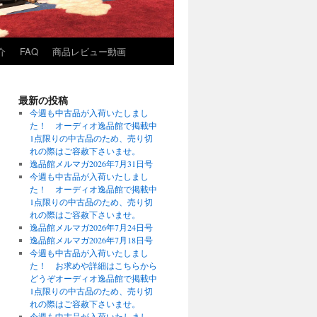
介
FAQ
商品レビュー動画
最新の投稿
今週も中古品が入荷いたしまし
た！ オーディオ逸品館で掲載中
1点限りの中古品のため、売り切
れの際はご容赦下さいませ。
逸品館メルマガ2026年7月31日号
今週も中古品が入荷いたしまし
た！ オーディオ逸品館で掲載中
1点限りの中古品のため、売り切
れの際はご容赦下さいませ。
逸品館メルマガ2026年7月24日号
逸品館メルマガ2026年7月18日号
今週も中古品が入荷いたしまし
た！ お求めや詳細はこちらから
どうぞオーディオ逸品館で掲載中
1点限りの中古品のため、売り切
れの際はご容赦下さいませ。
今週も中古品が入荷いたしまし