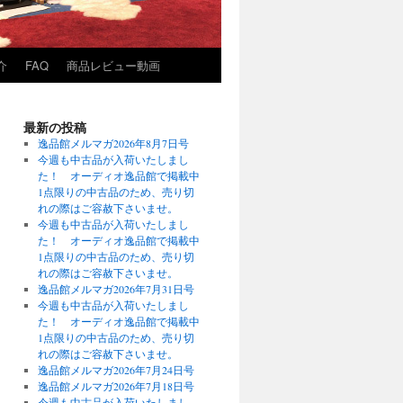
介
FAQ
商品レビュー動画
最新の投稿
逸品館メルマガ2026年8月7日号
今週も中古品が入荷いたしまし
た！ オーディオ逸品館で掲載中
1点限りの中古品のため、売り切
れの際はご容赦下さいませ。
今週も中古品が入荷いたしまし
た！ オーディオ逸品館で掲載中
1点限りの中古品のため、売り切
れの際はご容赦下さいませ。
逸品館メルマガ2026年7月31日号
今週も中古品が入荷いたしまし
た！ オーディオ逸品館で掲載中
1点限りの中古品のため、売り切
れの際はご容赦下さいませ。
逸品館メルマガ2026年7月24日号
逸品館メルマガ2026年7月18日号
今週も中古品が入荷いたしまし