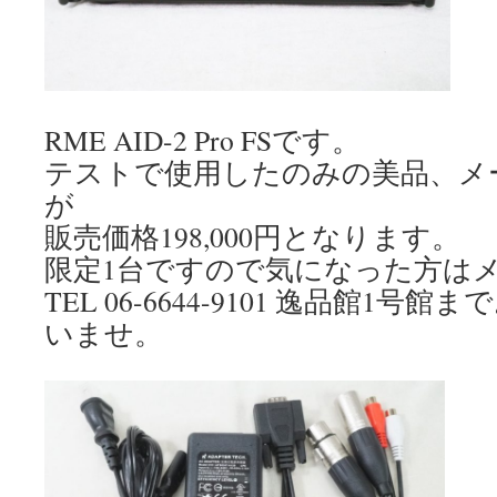
RME AID-2 Pro FSです。
テストで使用したのみの美品、メ
が
販売価格198,000円となります。
限定1台ですので気になった方は
TEL 06-6644-9101 逸品館1
いませ。