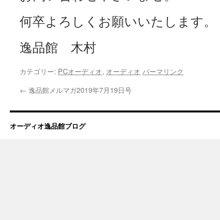
何卒よろしくお願いいたします。
逸品館 木村
カテゴリー:
PCオーディオ
,
オーディオ
パーマリンク
←
逸品館メルマガ2019年7月19日号
オーディオ逸品館ブログ