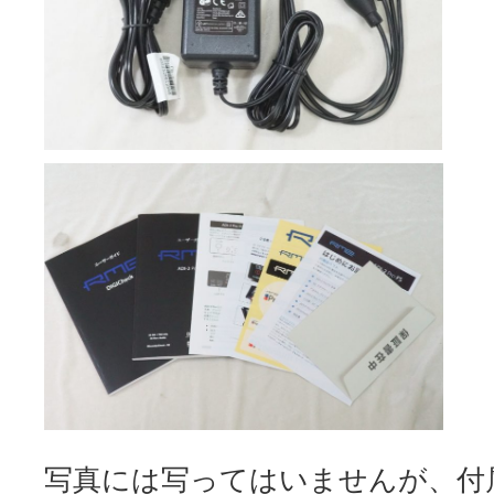
写真には写ってはいませんが、付