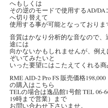
へもしくは
その逆のモードで使用するAD/D
へ切り替えて
使用する事が可能となっておりま
音質はかなり分析的な音なので、
途には
向かないかもしれませんが、例え
ぞいてみたいと
いった要望にはこたえてくれる商
RME AID-2 Pro FS 販売価格198
の購入はこちら
TELの場合は逸品館1号館 TEL 06-66
19時まで営業）まで
お問い合わせ下さいませ。