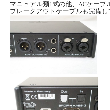
マニュアル類1式の他、ACケーブ
ブレークアウトケーブルも完備し