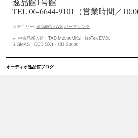
逸品館1号館
TEL 06-6644-9101（営業時間／10:0
カテゴリー:
逸品館NEWS
パーマリンク
←
中古品新入荷！TAD M2500MK2・IsoTek EVO3
SIGMAS・DCD-SX1・CD-S3000
オーディオ逸品館ブログ