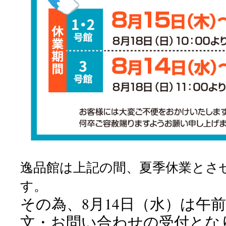
逸品館は上記の間、夏季休業とさ
す。
その為、8月14日（水）は午
文・お問い合わせの受付とな