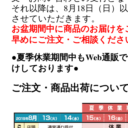
それ以降は、8月18日（日）
させていただきます。
お盆期間中に商品のお届けを
早めにご注文・ご相談くださ
●夏季休業期間中もWeb通販
けしております●
ご注文・商品出荷につい