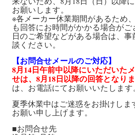
来ないため、8月18日（日）以降
お願いします。
※各メーカー休業期間があるため
も回答にお時間がかかる場合がご
日のご希望などがある場合は、事
談ください。
【お問合せメールのご対応】
8月14日午前中以降にいただいた
せは、8月18日以降の回答となり
は、お電話にてお願いいたします
夏季休業中はご迷惑をお掛けしま
お願い申し上げます。
■お問合せ先