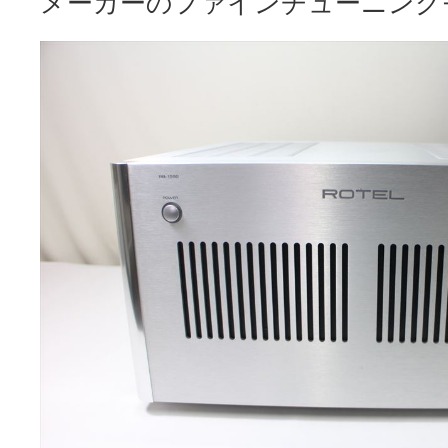
メーカーのファインチューニング