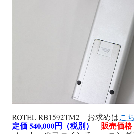
ROTEL RB1592TM2 お求めは
こ
定価 540,000円（税別）
販売価格 