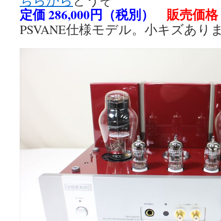
ちらから
どうぞ
定価 286,000円（税別）
販売価格 
PSVANE仕様モデル。小キズあり