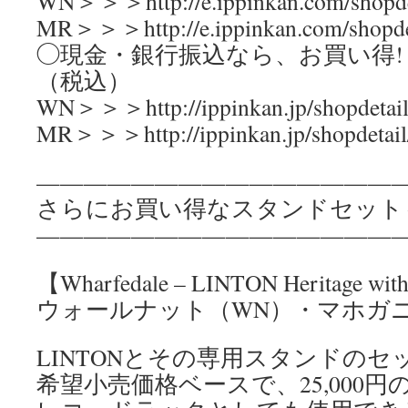
WN＞＞＞http://e.ippinkan.com/shopde
MR＞＞＞http://e.ippinkan.com/shopde
◯現金・銀行振込なら、お買い得! 販売
（税込）
WN＞＞＞http://ippinkan.jp/shopdetai
MR＞＞＞http://ippinkan.jp/shopdetai
————————————————
さらにお買い得なスタンドセット
————————————————
【Wharfedale – LINTON Heritage wit
ウォールナット（WN）・マホガ
LINTONとその専用スタンドのセ
希望小売価格ベースで、25,000円