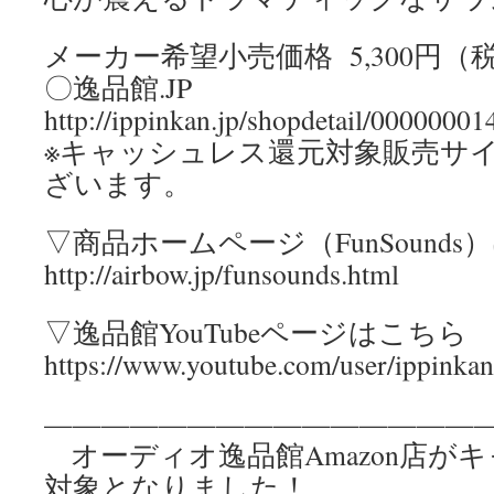
メーカー希望小売価格 5,300円（
〇逸品館.JP
http://ippinkan.jp/shopdetail/0000000
※キャッシュレス還元対象販売サ
ざいます。
▽商品ホームページ（FunSounds
http://airbow.jp/funsounds.html
▽逸品館YouTubeページはこちら
https://www.youtube.com/user/ippinka
————————————————
オーディオ逸品館Amazon店が
対象となりました！