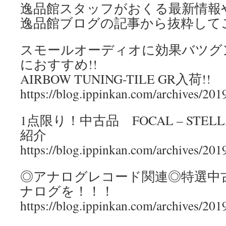
逸品館スタッフがおくる最新情報
逸品館ブログの記事から抜粋して
スモールオーディオに効果バツグン
におすすめ!!
AIRBOW TUNING-TILE GR入荷!!
https://blog.ippinkan.com/archives/2
1点限り！中古品 FOCAL – STELL
紹介
https://blog.ippinkan.com/archives/2
◎アナログレコード関連◎特選中
ナログを！！！
https://blog.ippinkan.com/archives/2