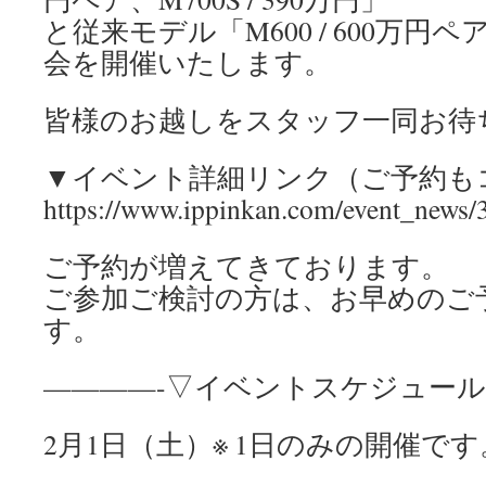
と従来モデル「M600 / 600万
会を開催いたします。
皆様のお越しをスタッフ一同お待
▼イベント詳細リンク（ご予約も
https://www.ippinkan.com/event_news
ご予約が増えてきております。
ご参加ご検討の方は、お早めのご
す。
————-▽イベントスケジュール
2月1日（土）※ 1日のみの開催です