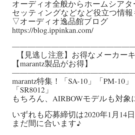
オーディオ全般からホームシアタ
セッティングなどなど役立つ情報
▽オーディオ逸品館ブログ
https://blog.ippinkan.com/
————————————————
【見逃し注意】お得なメーカーキ
【marantz製品がお得】
————————————————
marantz特集！「SA-10」「PM-10」
「SR8012」
もちろん、AIRBOWモデルも対
いずれも応募締切は2020年1月14日
まだ間に合います♪