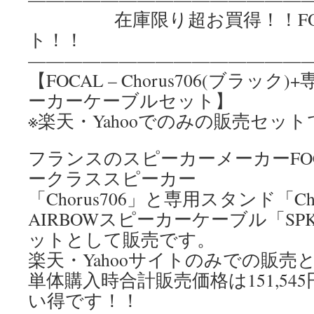
在庫限り超お買得！！FOC
ト！！
————————————————
【FOCAL – Chorus706(ブラッ
ーカーケーブルセット】
※楽天・Yahooでのみの販売セッ
フランスのスピーカーメーカーFO
ークラススピーカー
「Chorus706」と専用スタンド「Cho
AIRBOWスピーカーケーブル「SPK
ットとして販売です。
楽天・Yahooサイトのみでの販売
単体購入時合計販売価格は151,545円
い得です！！