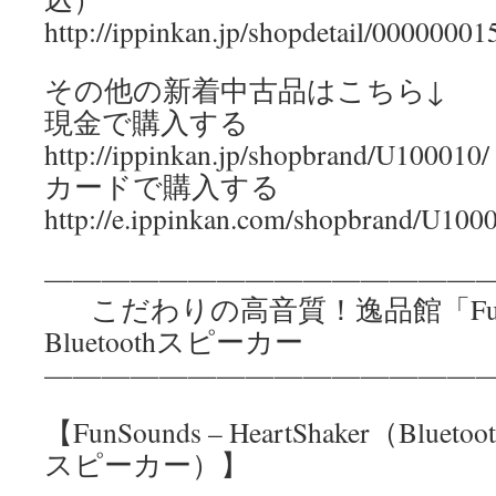
http://ippinkan.jp/shopdetail/00000001
その他の新着中古品はこちら↓
現金で購入する
http://ippinkan.jp/shopbrand/U100010/
カードで購入する
http://e.ippinkan.com/shopbrand/U100
————————————————
こだわりの高音質！逸品館「FunS
Bluetoothスピーカー
————————————————
【FunSounds – HeartShaker（B
スピーカー）】