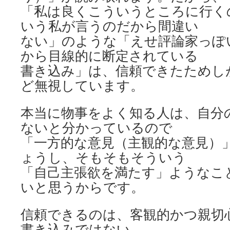
「私は良くこういうところに行く
いう私が言うのだから間違い
ない」のような「えせ評論家っぽ
から目線的に断定されている
書き込み」は、信頼できたためし
ど無視しています。
本当に物事をよく知る人は、自分
ないと分かっているので
「一方的な意見（主観的な意見）
ょうし、そもそもそういう
「自己主張欲を満たす」ようなこ
いと思うからです。
信頼できるのは、客観的かつ親切
書き込みではない