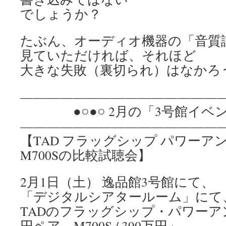
でしょうか？
たぶん、オーディオ機器の「音質
見ていただければ、それほど
大きな失敗（裏切られ）はなかろ
————————————————
●○●○ 2月の「3号館イベント
————————————————
【TAD フラッグシップ パワーアンプ
M700Sの比較試聴会】
2月1日（土） 逸品館3号館にて、
「デジタルシアタールーム」にて
TADのフラッグシップ・パワーアンプ「
円ペア、M700S / 390万円」