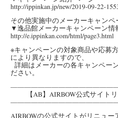
http://ippinkan.jp/new/2019-09-22-155
その他実施中のメーカーキャンペ
▼逸品館メーカーキャンペーン情
http://e.ippinkan.com/html/page3.html
※キャンペーンの対象商品や応募
により異なりますので、
詳細はメーカーの各キャンペー
ださい。
————————————————
【AB】AIRBOW公式サイトリ
————————————————
AIRBOWの公式サイトがリニュ