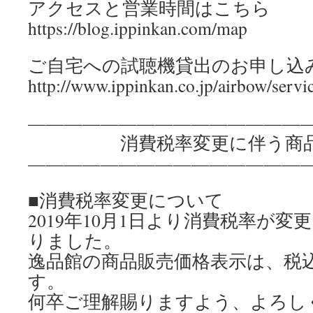
アクセスと営業時間はこちら
https://blog.ippinkan.com/map
ご自宅への試聴機貸出のお申し込
http://www.ippinkan.co.jp/airbow/servi
————————————————
消費税率変更に伴う商品
————————————————
■消費税率変更について
2019年10月1日より消費税率が変更
りました。
逸品館の商品販売価格表示は、税
す。
何卒ご理解賜りますよう、よろし