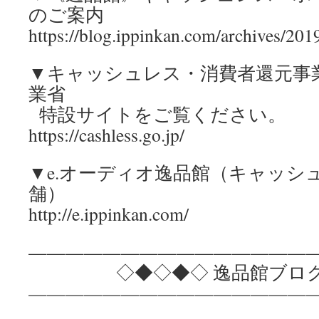
のご案内
https://blog.ippinkan.com/archives/2
▼キャッシュレス・消費者還元事
業省
特設サイトをご覧ください。
https://cashless.go.jp/
▼e.オーディオ逸品館（キャッシ
舗）
http://e.ippinkan.com/
————————————————
◇◆◇◆◇ 逸品館ブログ情
————————————————