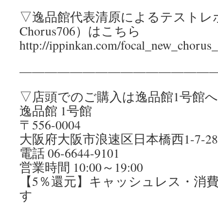
▽逸品館代表清原によるテストレポー
Chorus706）はこちら
http://ippinkan.com/focal_new_chorus
————————————————
▽店頭でのご購入は逸品館1号館
逸品館 1号館
〒556-0004
大阪府大阪市浪速区日本橋西1-7-28
電話 06-6644-9101
営業時間 10:00～19:00
【5％還元】キャッシュレス・消
す