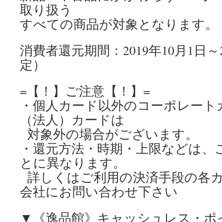
取り扱う
すべての商品が対象となります。
消費者還元期間：2019年10月1日～2
定）
=【！】ご注意【！】=
・個人カード以外のコーポレート
（法人）カードは
対象外の場合がございます。
・還元方法・時期・上限などは、
とに異なります。
詳しくはご利用の決済手段の各カ
会社にお問い合わせ下さい
▼《逸品館》キャッシュレス・ポ