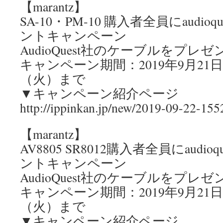
【marantz】
SA-10・PM-10 購入者全員にaudio
ントキャンペーン
AudioQuest社のケーブルをプレゼ
キャンペーン期間：2019年9月21日
（火）まで
▼キャンペーン紹介ページ
http://ippinkan.jp/new/2019-09-22-155
【marantz】
AV8805 SR8012購入者全員にaudi
ントキャンペーン
AudioQuest社のケーブルをプレゼ
キャンペーン期間：2019年9月21日
（火）まで
▼キャンペーン紹介ページ