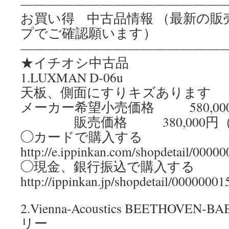
————————————————
お買い得 中古品情報 （最新の販
プでご確認願います）
————————————————
★イチオシ中古品
1.LUXMAN D-06u
天板、側面にすりキズあります
メーカー希望小売価格 580,00
販売価格 380,000円（
◯カードで購入する
http://e.ippinkan.com/shopdetail/0000
◯現金、銀行振込で購入
http://ippinkan.jp/shopdetail/00000001
2.Vienna-Acoustics BEETHOVEN-
リー