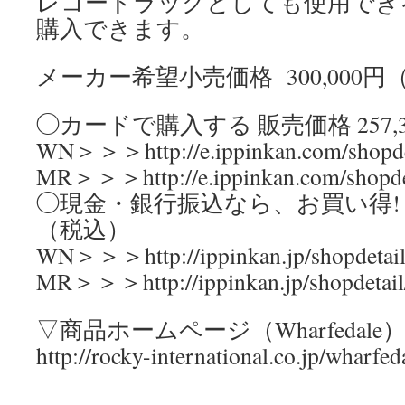
レコードラックとしても使用でき
購入できます。
メーカー希望小売価格 300,000円
◯カードで購入する 販売価格 257,
WN＞＞＞http://e.ippinkan.com/shopde
MR＞＞＞http://e.ippinkan.com/shopde
◯現金・銀行振込なら、お買い得! 販売
（税込）
WN＞＞＞http://ippinkan.jp/shopdetai
MR＞＞＞http://ippinkan.jp/shopdetai
▽商品ホームページ（Wharfedal
http://rocky-international.co.jp/wharfed
————————————————