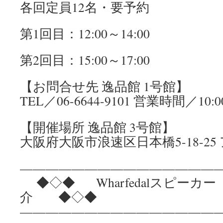
各回定員12名・要予約
第1回目：12:00～14:00
第2回目：15:00～17:00
【お問合せ先 逸品館 1号館】
TEL／06-6644-9101 営業時間／10:0
【開催場所 逸品館 3号館】
大阪府大阪市浪速区日本橋5-18-25
————————————————
◆◇◆ Wharfedalスピーカー 
介 ◆◇◆
————————————————