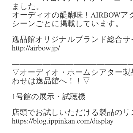
ました。
オーディオの醍醐味！AIRBOW
シーンごとに掲載しています。
逸品館オリジナルブランド総合サ
http://airbow.jp/
————————————————
▽オーディオ・ホームシアター製
わせは逸品館へ！！▽
1号館の展示・試聴機
店頭でお試しいただける製品のリ
https://blog.ippinkan.com/display