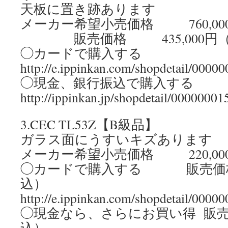
天板に置き跡あります
メーカー希望小売価格 760,00
販売価格 435,000円（
◯カードで購入する
http://e.ippinkan.com/shopdetail/0000
◯現金、銀行振込で購入する
http://ippinkan.jp/shopdetail/00000001
3.CEC TL53Z【B級品】
ガラス面にうすいキズあります
メーカー希望小売価格 220,00
◯カードで購入する 販売価格 11
込）
http://e.ippinkan.com/shopdetail/0000
◯現金なら、さらにお買い得 販売価格
込）