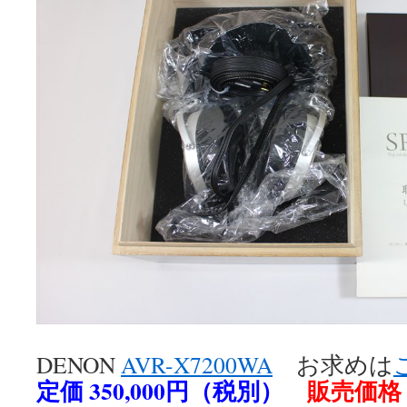
DENON
AVR-X7200WA
お求めは
定価 350,000円（税別）
販売価格 