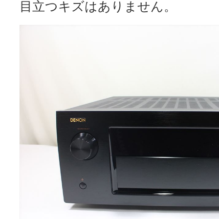
目立つキズはありません。