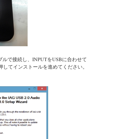
ーブルで接続し、INPUTをUSBに合わせて
を押してインストールを進めてください。