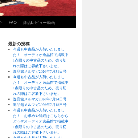
介
FAQ
商品レビュー動画
最新の投稿
今週も中古品が入荷いたしまし
た！ オーディオ逸品館で掲載中
1点限りの中古品のため、売り切
れの際はご容赦下さいませ。
逸品館メルマガ2026年7月31日号
今週も中古品が入荷いたしまし
た！ オーディオ逸品館で掲載中
1点限りの中古品のため、売り切
れの際はご容赦下さいませ。
逸品館メルマガ2026年7月24日号
逸品館メルマガ2026年7月18日号
今週も中古品が入荷いたしまし
た！ お求めや詳細はこちらから
どうぞオーディオ逸品館で掲載中
1点限りの中古品のため、売り切
れの際はご容赦下さいませ。
今週も中古品が入荷いたしまし