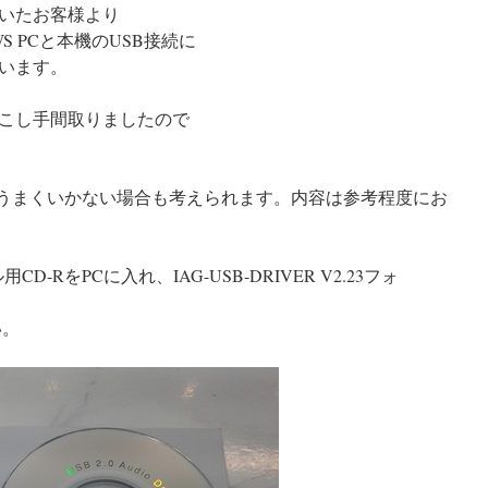
いたお客様より
S PCと本機のUSB接続に
います。
こし手間取りましたので
がうまくいかない場合も考えられます。内容は参考程度にお
-RをPCに入れ、IAG-USB-DRIVER V2.23フォ
い。