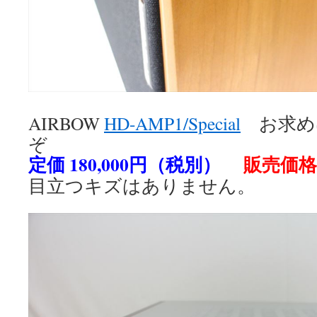
AIRBOW
HD-AMP1/Special
お求め
ぞ
定価 180,000円（税別）
販売価格 
目立つキズはありません。