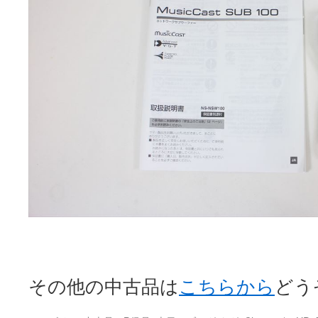
その他の中古品は
こちらから
どうぞ