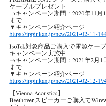
ケーブルプレゼント
→キャンペーン期間：2020年11月1日
まで
▼キャンペーン紹介ページ
https://ippinkan.jp/new/2021-02-11-14
IsoTek対象商品ご購入で電源ケ
キャンペーン実施中
→キャンペーン期間：2021年2月1日～
まで
▼キャンペーン紹介ページ
https://ippinkan.jp/new/2021-02-12-19
【Vienna Acoustics】
Beethovenスピーカーご購入でWir