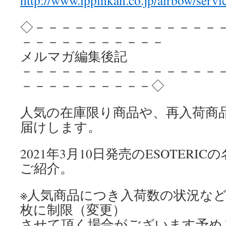
http://www.ippinkan.co.jp/airbow/servi
◇－－－－－－－－－－－－－－
－－－－－－－－－－－
メルマガ編集後記
－－－－－－－－－－－－－－－
－－－－－－－－－－◇
人気の在庫限り商品や、再入荷商
届けします。
2021年3月10日発売のESOTER
ご紹介。
※人気商品につき入荷数の状況など
枚に制限（変更）
させて頂く場合がございます予め