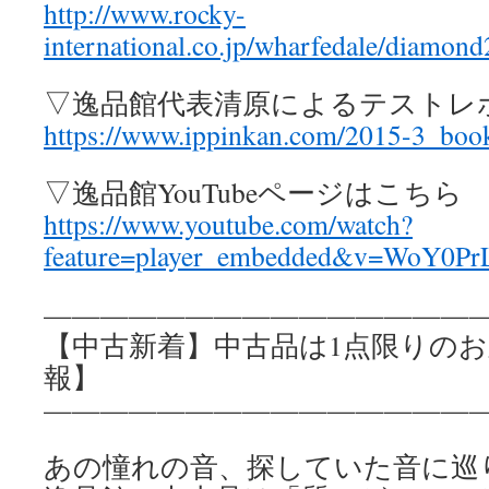
http://www.rocky-
international.co.jp/wharfedale/diamo
▽逸品館代表清原によるテストレ
https://www.ippinkan.com/2015-3_book
▽逸品館YouTubeページはこちら
https://www.youtube.com/watch?
feature=player_embedded&v=WoY0Pr
————————————————
【中古新着】中古品は1点限りの
報】
————————————————
あの憧れの音、探していた音に巡