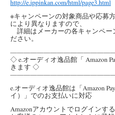
http://e.ippinkan.com/html/page3.html
※キャンペーンの対象商品や応募
により異なりますので、
詳細はメーカーの各キャンペー
ださい。
————————————————
◇ e.オーディオ逸品館「 Amazon 
きます ◇
————————————————
e.オーディオ逸品館は「Amazon P
イ）」でのお支払いに対応
Amazonアカウントでログインす