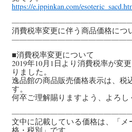
https://e.ippinkan.com/esoteric_sacd.ht
————————————————
消費税率変更に伴う商品価格につ
————————————————
■消費税率変更について
2019年10月1日より消費税率が変更
りました。
逸品館の商品販売価格表示は、税
す。
何卒ご理解賜りますよう、よろし
————————————————
文中に記載している価格は、「メ
格・税別」です。