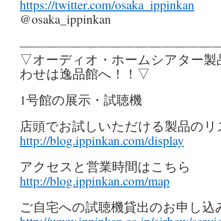
https://twitter.com/osaka_ippinkan
@osaka_ippinkan
————————————————
▽オーディオ・ホームシアター製
わせは逸品館へ！！▽
1号館の展示・試聴機
店頭でお試しいただける製品のリ
http://blog.ippinkan.com/display
アクセスと営業時間はこちら
http://blog.ippinkan.com/map
ご自宅への試聴機貸出のお申し込