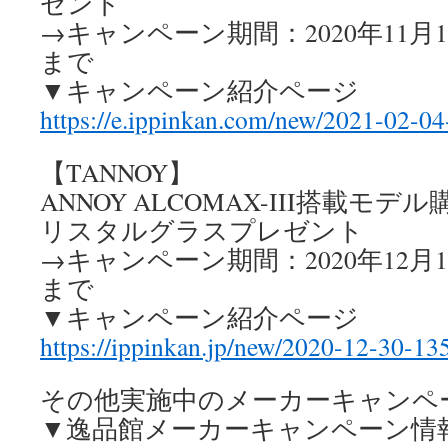
ゼント
→キャンペーン期間：2020年11月1日
まで
▼キャンペーン紹介ページ
https://e.ippinkan.com/new/2021-02-0
【TANNOY】
ANNOY ALCOMAX-III搭載モ
リスタルグラスプレゼント
→キャンペーン期間：2020年12月1日
まで
▼キャンペーン紹介ページ
https://ippinkan.jp/new/2020-12-30-13
その他実施中のメーカーキャンペ
▼逸品館メーカーキャンペーン情