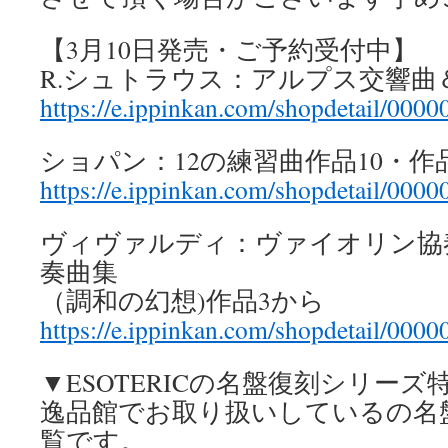
【3月10日発売・ご予約受付中】
R.シュトラウス：アルプス交響曲
https://e.ippinkan.com/shopdetail/000
ショパン：12の練習曲作品10・作品
https://e.ippinkan.com/shopdetail/000
ヴィヴァルディ：ヴァイオリン協
奏曲集
（調和の幻想)作品3から
https://e.ippinkan.com/shopdetail/000
▼ESOTERICの名盤復刻シリーズ
逸品館でお取り扱いしているの名
覧です。