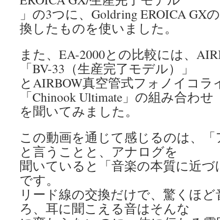
」の3つに、Goldring EROICA
換したものを使いました。
また、EA-2000との比較には、AI
「BV-33（生産完了モデル）」
とAIRBOW真空管式フォノイコ
「Chinook Ultimate」の組み合わせ
を聞いてみました。
この動画を通じて感じるのは、「
と言うことと、アナログを
聞いていると「音楽の本質に近づ
です。
リード線の交換だけで、驚くほど
ろ、耳に聞こえる音はそんな