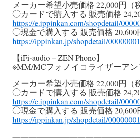
メーカー希望小売価格 22,000円（
◯カードで購入する 販売価格 24,2
https://e.ippinkan.com/shopdetail/000
◯現金で購入する 販売価格 20,60
https://ippinkan.jp/shopdetail/0000000
【iFi-audio – ZEN Phono】
※MM/MCフォノイコライザーアン
メーカー希望小売価格 22,000円（
◯カードで購入する 販売価格 24,2
https://e.ippinkan.com/shopdetail/000
◯現金で購入する 販売価格 20,60
https://ippinkan.jp/shopdetail/0000000
————————————————