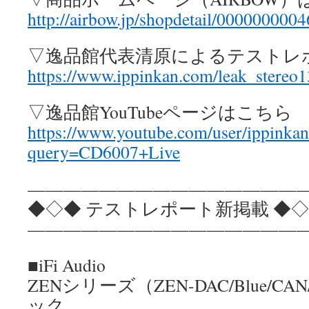
http://airbow.jp/shopdetail/0000000004
▽逸品館代表清原によるテストレ
https://www.ippinkan.com/leak_stereo
▽逸品館YouTubeページはこちら
https://www.youtube.com/user/ippinkan
query=CD6007+Live
————————————————
◆◇◆ テストレポート新掲載 ◆
————————————————
■iFi Audio
ZENシリーズ（ZEN-DAC/Blue/C
ック