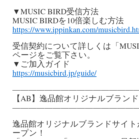
▼MUSIC BIRD受信方法
MUSIC BIRDを10倍楽しむ方法
https://www.ippinkan.com/musicbird.h
受信契約について詳しくは「MUSIC
ページをご覧下さい。
▼ご加入ガイド
https://musicbird.jp/guide/
————————————————
【AB】逸品館オリジナルブランド
————————————————
逸品館オリジナルブランドサイト
ープン！