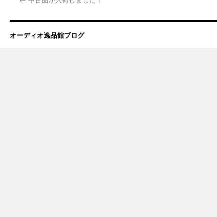
オーディオ逸品館ブログ