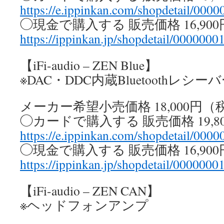
https://e.ippinkan.com/shopdetail/000
◯現金で購入する 販売価格 16,90
https://ippinkan.jp/shopdetail/0000000
【iFi-audio – ZEN Blue】
※DAC・DDC内蔵Bluetoothレシー
メーカー希望小売価格 18,000円（
◯カードで購入する 販売価格 19,8
https://e.ippinkan.com/shopdetail/000
◯現金で購入する 販売価格 16,90
https://ippinkan.jp/shopdetail/0000000
【iFi-audio – ZEN CAN】
※ヘッドフォンアンプ