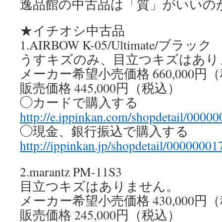
逸品館の中古品は「質」がいいの
★イチオシ中古品
1.AIRBOW K-05/Ultimate/ブラック
うすキズのみ、目立つキズはあり
メーカー希望小売価格 660,000円
販売価格 445,000円（税込）
◯カードで購入する
http://e.ippinkan.com/shopdetail/0000
◯現金、銀行振込で購入する
http://ippinkan.jp/shopdetail/00000001
2.marantz PM-11S3
目立つキズはありません。
メーカー希望小売価格 430,000円
販売価格 245,000円（税込）