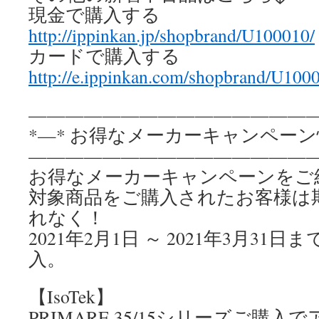
現金で購入する
http://ippinkan.jp/shopbrand/U100010/
カードで購入する
http://e.ippinkan.com/shopbrand/U100
————————————————
*—* お得なメーカーキャンペーン情
————————————————
お得なメーカーキャンペーンをご
対象商品をご購入されたお客様は
れなく！
2021年2月1日 ～ 2021年3月3
入。
【IsoTek】
PRIMARE 35/15シリーズご購