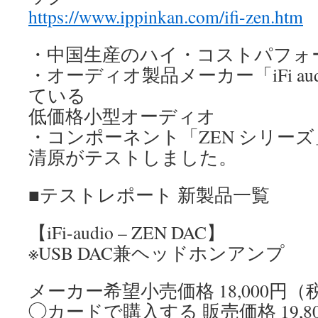
https://www.ippinkan.com/ifi-zen.htm
・中国生産のハイ・コストパフォ
・オーディオ製品メーカー「iFi au
ている
低価格小型オーディオ
・コンポーネント「ZEN シリー
清原がテストしました。
■テストレポート 新製品一覧
【iFi-audio – ZEN DAC】
※USB DAC兼ヘッドホンアンプ
メーカー希望小売価格 18,000円（
◯カードで購入する 販売価格 19,8