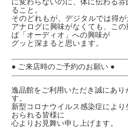
に変わらないのに、体に伝わる雰
ること。
そのどれもが、デジタルでは得が
アナログに興味がなくても、この
ば「オーディオ」への興味が
グッと深まると思います。
————————————————
● ご来店時のご予約のお願い ●
————————————————
逸品館をご利用いただき誠にあり
す。
新型コロナウイルス感染症により
おられる皆様に
心よりお見舞い申し上げます。