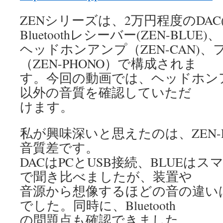
ZENシリーズは、2万円程度のDAC(Z
Bluetoothレシーバー(ZEN-BLUE)、
ヘッドホンアンプ（ZEN-CAN)
（ZEN-PHONO）で構成されま
す。今回の動画では、ヘッドホンアン
以外の音質を確認していただ
けます。
私が興味深いと思えたのは、ZEN-DA
音質差です。
DACはPCとUSB接続、BLUEはスマホ
で聞き比べましたが、装置や
音源から想像するほどの音の違い
でした。同時に、Bluetooth
の問題点も確認できました。