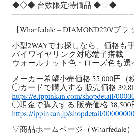
◆◇◆ 台数限定特価品 ◆◇◆
————————————————
【Wharfedale – DIAMOND220
小型2WAYでお探しなら、価格も
バイワイヤリング対応端子搭載
ウォールナット色・ローズ色も選
メーカー希望小売価格 55,000円（
◯カードで購入する 販売価格 39,8
https://e.ippinkan.com/shopdetail/000
◯現金で購入する 販売価格 38,50
https://ippinkan.jp/shopdetail/0000000
▽商品ホームページ（Wharfedal