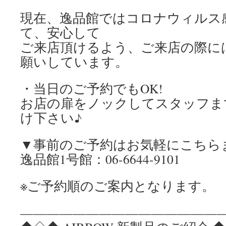
現在、逸品館ではコロナウィルス
て、安心して
ご来店頂けるよう、ご来店の際に
願いしています。
・当日のご予約でもOK!
お店の扉をノックしてスタッフま
け下さい♪
▼事前のご予約はお気軽にこちら
逸品館1号館：06-6644-9101
※ご予約順のご案内となります。
————————————————