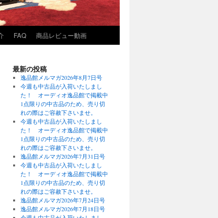
介
FAQ
商品レビュー動画
最新の投稿
逸品館メルマガ2026年8月7日号
今週も中古品が入荷いたしまし
た！ オーディオ逸品館で掲載中
1点限りの中古品のため、売り切
れの際はご容赦下さいませ。
今週も中古品が入荷いたしまし
た！ オーディオ逸品館で掲載中
1点限りの中古品のため、売り切
れの際はご容赦下さいませ。
逸品館メルマガ2026年7月31日号
今週も中古品が入荷いたしまし
た！ オーディオ逸品館で掲載中
1点限りの中古品のため、売り切
れの際はご容赦下さいませ。
逸品館メルマガ2026年7月24日号
逸品館メルマガ2026年7月18日号
今週も中古品が入荷いたしまし