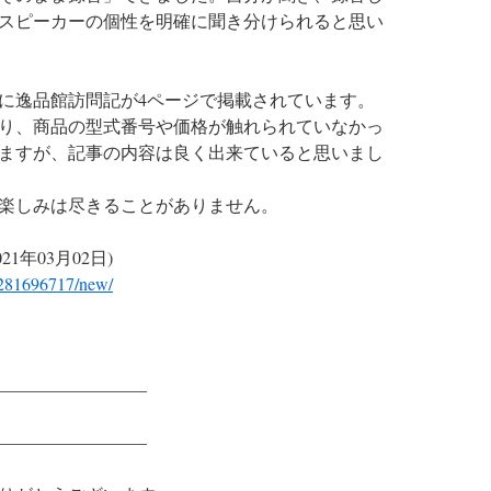
スピーカーの個性を明確に聞き分けられると思い
」に逸品館訪問記が4ページで掲載されています。
り、商品の型式番号や価格が触れられていなかっ
ますが、記事の内容は良く出来ていると思いまし
楽しみは尽きることがありません。
21年03月02日)
/1281696717/new/
————————–
————————–