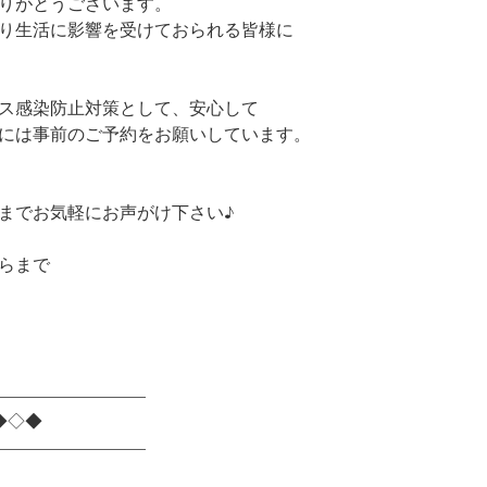
りがとうございます。
り生活に影響を受けておられる皆様に
ス感染防止対策として、安心して
には事前のご予約をお願いしています。
までお気軽にお声がけ下さい♪
らまで
。
————————–
◆◇◆
————————–