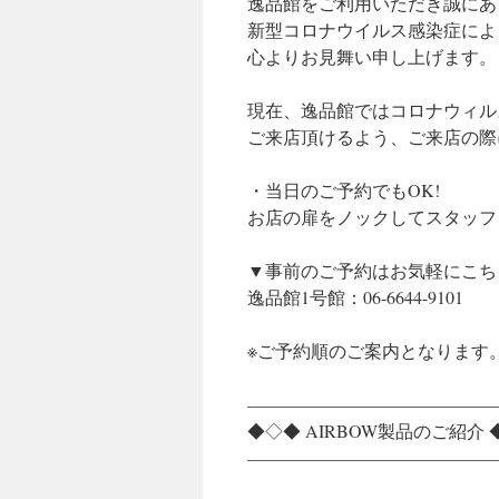
逸品館をご利用いただき誠にあ
新型コロナウイルス感染症によ
心よりお見舞い申し上げます。
現在、逸品館ではコロナウィル
ご来店頂けるよう、ご来店の際
・当日のご予約でもOK!
お店の扉をノックしてスタッフ
▼事前のご予約はお気軽にこち
逸品館1号館：06-6644-9101
※ご予約順のご案内となります
——————————————
◆◇◆ AIRBOW製品のご紹介 
——————————————