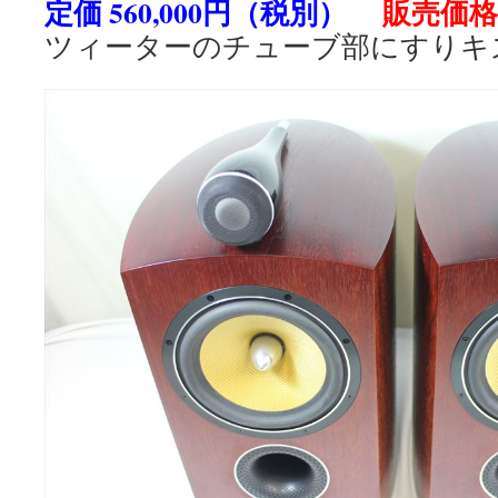
定価 560,000円（税別）
販売価格 
ツィーターのチューブ部にすりキ