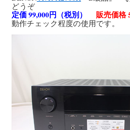
どうぞ
定価 99,000円（税別）
販売価格 5
動作チェック程度の使用です。