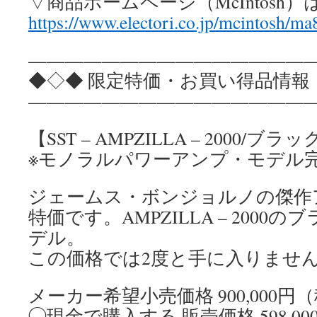
▽商品ホームページ（McIntosh
https://www.electori.co.jp/mcintosh/m
————————————————
◆◇◆ 限定特価・お買い得品情報
————————————————
【SST – AMPZILLA – 2000/
※モノラルパワーアンプ・モデル
ジェームス・ボンジョルノの傑作
特価です。AMPZILLA – 200
デル。
この価格では2度と手に入りませ
メーカー希望小売価格 900,000円
◯現金で購入する 販売価格 598,0