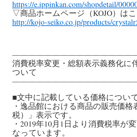
https://e.ippinkan.com/shopdetail/000
▽商品ホームページ（KOJO）は
http://kojo-seiko.co.jp/products/crystal
————————————————
消費税率変更・総額表示義務化に
ついて
————————————————
■文中に記載している価格につい
・逸品館における商品の販売価格
税）」表示です。
・2019年10月1日より消費税率が変
なっています。