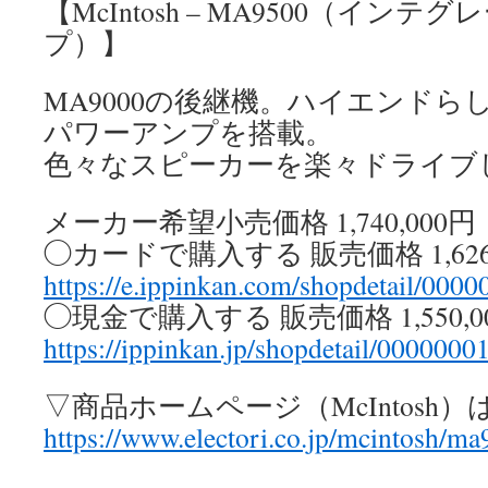
【McIntosh – MA9500（イン
プ）】
MA9000の後継機。ハイエンドら
パワーアンプを搭載。
色々なスピーカーを楽々ドライブ
メーカー希望小売価格 1,740,000
◯カードで購入する 販売価格 1,626
https://e.ippinkan.com/shopdetail/000
◯現金で購入する 販売価格 1,550,
https://ippinkan.jp/shopdetail/0000000
▽商品ホームページ（McIntosh
https://www.electori.co.jp/mcintosh/m