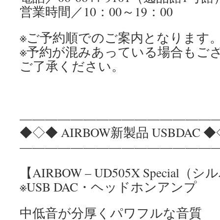
営業時間／10：00～19：00
※ご予約順でのご案内となります
※予約が混みあっている場合もご
ご了承ください。
————————————————
◆◇◆ AIRBOW新製品 USBDAC 
————————————————
【AIRBOW – UD505X Special
※USB DAC・ヘッドホンアンプ
中低音が分厚くパワフルな音質