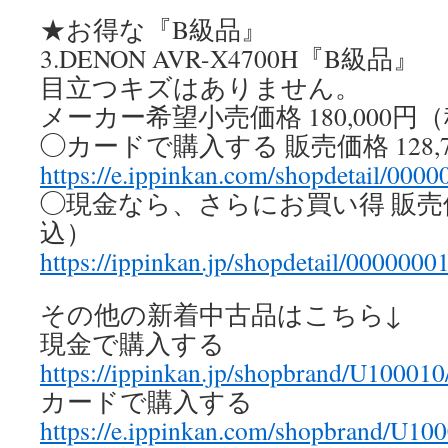
★お得な『B級品』
3.DENON AVR-X4700H『B級品』
目立つキズはありません。
メーカー希望小売価格 180,000円
◯カードで購入する 販売価格 128,
https://e.ippinkan.com/shopdetail/000
◯現金なら、さらにお買い得 販売価格
込）
https://ippinkan.jp/shopdetail/0000000
その他の新着中古品はこちら↓
現金で購入する
https://ippinkan.jp/shopbrand/U100010
カードで購入する
https://e.ippinkan.com/shopbrand/U10