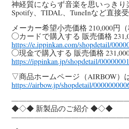
神経質にならず音楽を思いっきり
Spotify、TIDAL、TuneInなど直
メーカー希望小売価格 210,000円
◯カードで購入する 販売価格 231,
https://e.ippinkan.com/shopdetail/000
◯現金で購入する 販売価格 231,0
https://ippinkan.jp/shopdetail/0000000
▽商品ホームページ（AIRBOW）
https://airbow.jp/shopdetail/000000000
————————————————
◆◇◆ 新製品のご紹介 ◆◇◆
————————————————