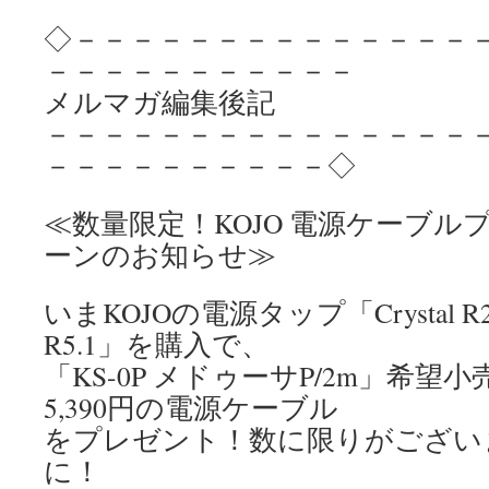
◇－－－－－－－－－－－－－－
－－－－－－－－－－－
メルマガ編集後記
－－－－－－－－－－－－－－－
－－－－－－－－－－◇
≪数量限定！KOJO 電源ケーブ
ーンのお知らせ≫
いまKOJOの電源タップ「Crystal R2
R5.1」を購入で、
「KS-0P メドゥーサP/2m」希望小売
5,390円の電源ケーブル
をプレゼント！数に限りがござい
に！