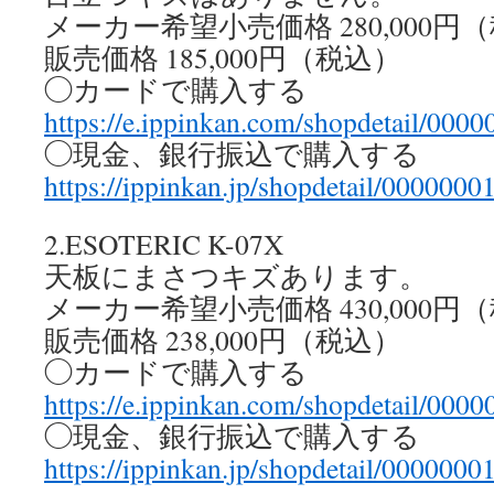
メーカー希望小売価格 280,000円
販売価格 185,000円（税込）
◯カードで購入する
https://e.ippinkan.com/shopdetail/000
◯現金、銀行振込で購入する
https://ippinkan.jp/shopdetail/0000000
2.ESOTERIC K-07X
天板にまさつキズあります。
メーカー希望小売価格 430,000円
販売価格 238,000円（税込）
◯カードで購入する
https://e.ippinkan.com/shopdetail/000
◯現金、銀行振込で購入する
https://ippinkan.jp/shopdetail/0000000