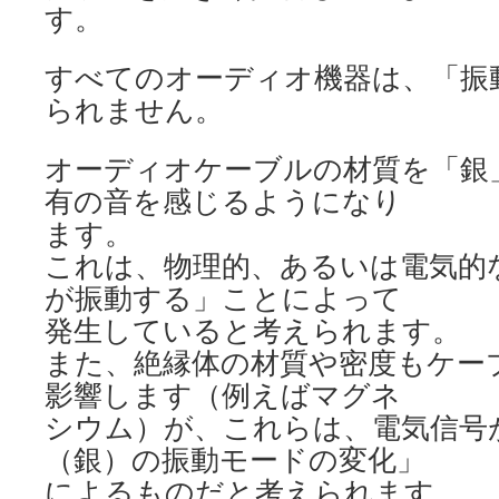
す。
すべてのオーディオ機器は、「振
られません。
オーディオケーブルの材質を「銀
有の音を感じるようになり
ます。
これは、物理的、あるいは電気的
が振動する」ことによって
発生していると考えられます。
また、絶縁体の材質や密度もケー
影響します（例えばマグネ
シウム）が、これらは、電気信号
（銀）の振動モードの変化」
によるものだと考えられます。