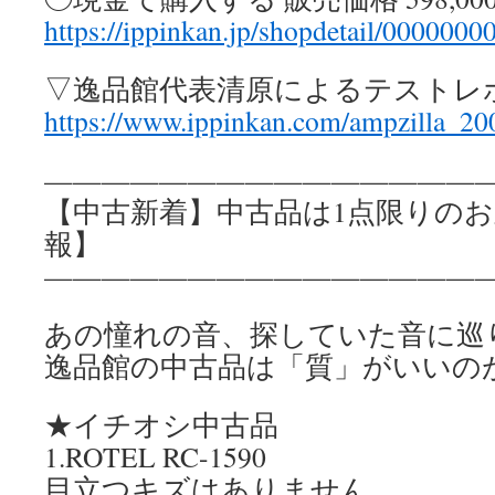
https://ippinkan.jp/shopdetail/0000000
▽逸品館代表清原によるテストレ
https://www.ippinkan.com/ampzilla_20
————————————————
【中古新着】中古品は1点限りの
報】
————————————————
あの憧れの音、探していた音に巡
逸品館の中古品は「質」がいいの
★イチオシ中古品
1.ROTEL RC-1590
目立つキズはありません。