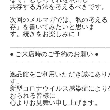
共存する方法を考えるべきです。
次回のメルマガでは、私の考える
存」を書いてみたいと思いま
す。続きをお楽しみに！
————————————————
● ご来店時のご予約のお願い ●
————————————————
逸品館をご利用いただき誠にあり
す。
新型コロナウイルス感染症により
おられる皆様に
心よりお見舞い申し上げます。