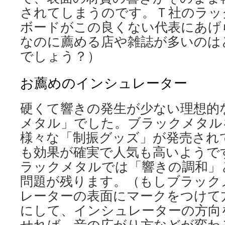
されてしまうのです。Ｔ社のラッ
ボードがこの良くない代表にあげ
なのに薦める店や雑誌が多いのは
でしょう？）
お薦めのインシュレーター
硬くて響きの発生が少ない理想的
メタル」でした。ブラックメタル
様々な「制振グッズ」が発売され
も効果が確実で人気も高いようで
ラックメタルでは「響きの調和」
問題が残ります。（もしブラック
レーターの表面にマークをつけて
にして、インシュレーターの方向
せれば、音の広がり方などが変わ