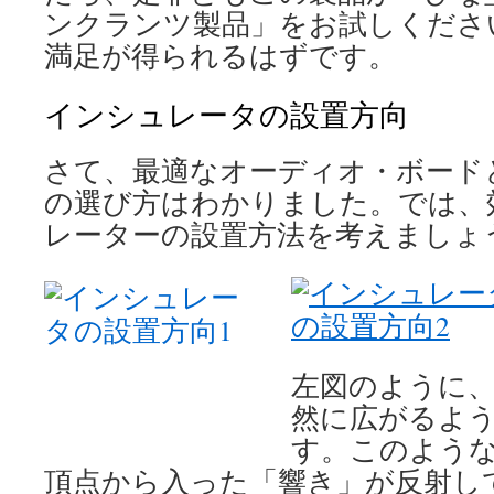
ンクランツ製品」をお試しくださ
満足が得られるはずです。
インシュレータの設置方向
さて、最適なオーディオ・ボード
の選び方はわかりました。では、
レーターの設置方法を考えましょ
左図のように
然に広がるよ
す。このよう
頂点から入った「響き」が反射し