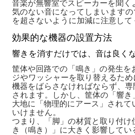
音楽が無響室でスピーカーを聞く
気のない音になってしまいますの
を超さないように加減に注意して
効果的な機器の設置方法
響きを消すだけでは、音は良く
筐体や回路での「鳴き」の発生を
ジやワッシャーを取り替えるため
機器をばらさなければならず、専
されます。しかし、筐体の「響き
大地に「物理的にアース」されて
いけません。
つまり、「脚」の材質と取り付け
き（鳴き）」に大きく影響してい