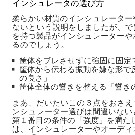
インシュレータの選び方
柔らかい材質のインシュレーター
ないという説明をしましたが、で
を持つ製品がインシュレーターや
るのでしょう。
筐体をブレさせずに強固に固定
筐体から伝わる振動を嫌な形で
の良さ」
筐体全体の響きを整える「響き
まあ、だいたいこの３点をおさえ
ンシュレーター選びは間違いない
第１番目の条件の「強度」を満た
は、インシュレーターやオーディ