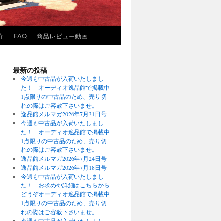
介
FAQ
商品レビュー動画
最新の投稿
今週も中古品が入荷いたしまし
た！ オーディオ逸品館で掲載中
1点限りの中古品のため、売り切
れの際はご容赦下さいませ。
逸品館メルマガ2026年7月31日号
今週も中古品が入荷いたしまし
た！ オーディオ逸品館で掲載中
1点限りの中古品のため、売り切
れの際はご容赦下さいませ。
逸品館メルマガ2026年7月24日号
逸品館メルマガ2026年7月18日号
今週も中古品が入荷いたしまし
た！ お求めや詳細はこちらから
どうぞオーディオ逸品館で掲載中
1点限りの中古品のため、売り切
れの際はご容赦下さいませ。
今週も中古品が入荷いたしまし