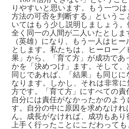
りやすいと思います。もう一つは
方法の可否を判断する」というこ
いてはもう少し説明しましょう。
全く同一の人間が二人いたとしま
（英雄）になり、もう一人はヒー
とします。私たちは、ヒーロー／
果」から、「育て方」が成功であ
かを「決めつけ」ます。そして、
同じであれば、「結果」も同じに
なります。しかし、それは非常に
方です。「育て方」にすべての責
自分には責任がなかったかのよう
す。自分の中に原因を求めなけれ
ん。成長がなければ、成功もあり
上手く行ったことにこだわっても