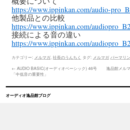
概要について
https://www.ippinkan.com/audio-pro_
他製品との比較
https://www.ippinkan.com/audiopro_B
接続による音の違い
https://www.ippinkan.com/audiopro_
カテゴリー:
メルマガ
,
社長のうんちく
タグ:
メルマガ
パーマリ
←
AUDIO BASIC(オーディオベーシック) 46号
逸品館メルマ
「中低音の重要性」
オーディオ逸品館ブログ