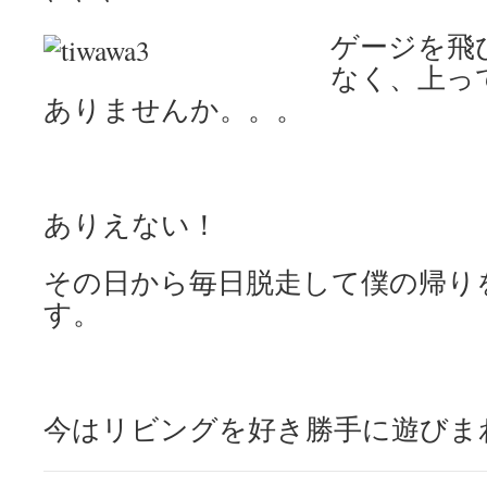
ゲージを飛
なく、上っ
ありませんか。。。
ありえない！
その日から毎日脱走して僕の帰り
す。
今はリビングを好き勝手に遊びま