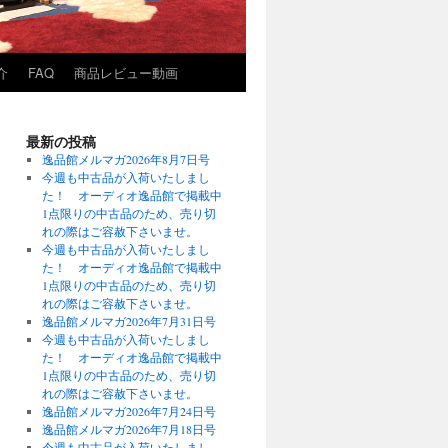
介
FAQ
商品レビュー動画
最新の投稿
逸品館メルマガ2026年8月7日号
今週も中古品が入荷いたしまし
た！ オーディオ逸品館で掲載中
1点限りの中古品のため、売り切
れの際はご容赦下さいませ。
今週も中古品が入荷いたしまし
た！ オーディオ逸品館で掲載中
1点限りの中古品のため、売り切
れの際はご容赦下さいませ。
逸品館メルマガ2026年7月31日号
今週も中古品が入荷いたしまし
た！ オーディオ逸品館で掲載中
1点限りの中古品のため、売り切
れの際はご容赦下さいませ。
逸品館メルマガ2026年7月24日号
逸品館メルマガ2026年7月18日号
今週も中古品が入荷いたしまし