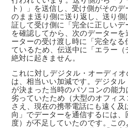
ト）」を送信し、受け側がそのデ
のまま送り側に送り返し、送り側
証して受け側に「完全に正しいデ
を確認してから、次のデーターを
ーターの受け渡し時に「完全なる
ているため、伝送中に「エラー（
絶対に起きません。
これに対しデジタル・オーディオ
は、相当いい加減です。デジタル
が決まった当時のパソコンの能力
劣っていたため（大型のオフィス
さえ、現在の携帯電話にも遠く及
向」でデーターを通信するには、
度）が不足していたのです。この