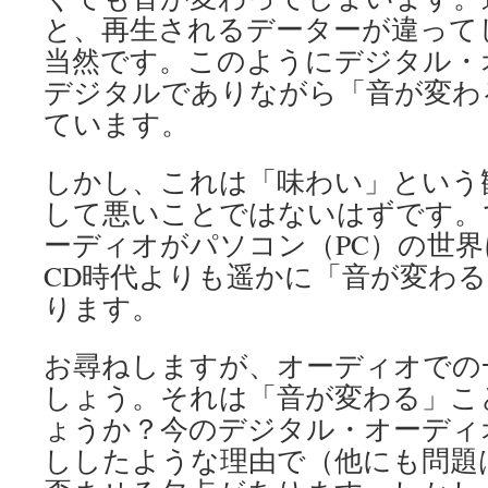
と、再生されるデーターが違って
当然です。このようにデジタル・
デジタルでありながら「音が変わ
ています。
しかし、これは「味わい」という
して悪いことではないはずです。
ーディオがパソコン（PC）の世
CD時代よりも遥かに「音が変わ
ります。
お尋ねしますが、オーディオでの
しょう。それは「音が変わる」こ
ょうか？今のデジタル・オーディ
ししたような理由で（他にも問題