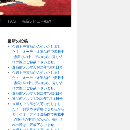
介
FAQ
商品レビュー動画
最新の投稿
今週も中古品が入荷いたしまし
た！ オーディオ逸品館で掲載中
1点限りの中古品のため、売り切
れの際はご容赦下さいませ。
逸品館メルマガ2026年7月31日号
今週も中古品が入荷いたしまし
た！ オーディオ逸品館で掲載中
1点限りの中古品のため、売り切
れの際はご容赦下さいませ。
逸品館メルマガ2026年7月24日号
逸品館メルマガ2026年7月18日号
今週も中古品が入荷いたしまし
た！ お求めや詳細はこちらから
どうぞオーディオ逸品館で掲載中
1点限りの中古品のため、売り切
れの際はご容赦下さいませ。
今週も中古品が入荷いたしまし