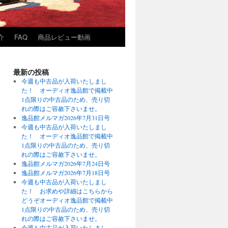
介
FAQ
商品レビュー動画
最新の投稿
今週も中古品が入荷いたしまし
た！ オーディオ逸品館で掲載中
1点限りの中古品のため、売り切
れの際はご容赦下さいませ。
逸品館メルマガ2026年7月31日号
今週も中古品が入荷いたしまし
た！ オーディオ逸品館で掲載中
1点限りの中古品のため、売り切
れの際はご容赦下さいませ。
逸品館メルマガ2026年7月24日号
逸品館メルマガ2026年7月18日号
今週も中古品が入荷いたしまし
た！ お求めや詳細はこちらから
どうぞオーディオ逸品館で掲載中
1点限りの中古品のため、売り切
れの際はご容赦下さいませ。
今週も中古品が入荷いたしまし