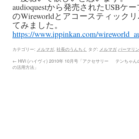
audioquestから発売されたUS
のWireworldとアコースティッ
てみました。
https://www.ippinkan.com/wireworld_a
カテゴリー:
メルマガ
,
社長のうんちく
タグ:
メルマガ
パーマリ
←
HiVi (ハイヴィ) 2010年 10月号「アクセサリー
テンちゃんの
の活用方法」