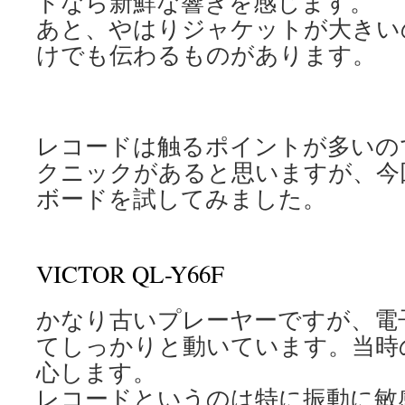
ドなら新鮮な響きを感じます。
あと、やはりジャケットが大きい
けでも伝わるものがあります。
レコードは触るポイントが多いの
クニックがあると思いますが、今
ボードを試してみました。
VICTOR QL-Y66F
かなり古いプレーヤーですが、電
てしっかりと動いています。当時
心します。
レコードというのは特に振動に敏