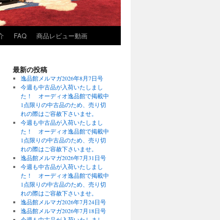
介
FAQ
商品レビュー動画
最新の投稿
逸品館メルマガ2026年8月7日号
今週も中古品が入荷いたしまし
た！ オーディオ逸品館で掲載中
1点限りの中古品のため、売り切
れの際はご容赦下さいませ。
今週も中古品が入荷いたしまし
た！ オーディオ逸品館で掲載中
1点限りの中古品のため、売り切
れの際はご容赦下さいませ。
逸品館メルマガ2026年7月31日号
今週も中古品が入荷いたしまし
た！ オーディオ逸品館で掲載中
1点限りの中古品のため、売り切
れの際はご容赦下さいませ。
逸品館メルマガ2026年7月24日号
逸品館メルマガ2026年7月18日号
今週も中古品が入荷いたしまし